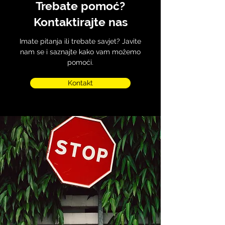
Trebate pomoć?
Kontaktirajte nas
Imate pitanja ili trebate savjet? Javite
nam se i saznajte kako vam možemo
pomoći.
Kontakt