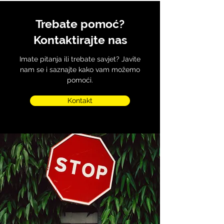
Trebate pomoć?
Kontaktirajte nas
Imate pitanja ili trebate savjet? Javite
nam se i saznajte kako vam možemo
pomoći.
Kontakt