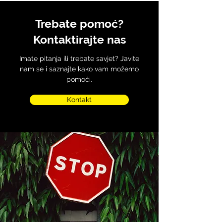
Trebate pomoć?
Kontaktirajte nas
Imate pitanja ili trebate savjet? Javite
nam se i saznajte kako vam možemo
pomoći.
Kontakt