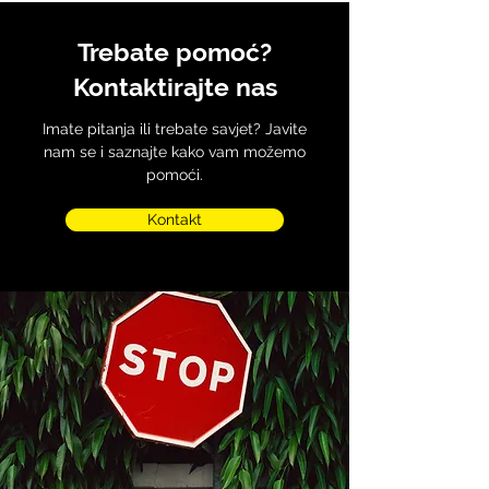
Trebate pomoć?
Kontaktirajte nas
Imate pitanja ili trebate savjet? Javite
nam se i saznajte kako vam možemo
pomoći.
Kontakt