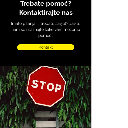
Trebate pomoć?
Kontaktirajte nas
Imate pitanja ili trebate savjet? Javite
nam se i saznajte kako vam možemo
pomoći.
Kontakt