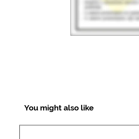
You might also like