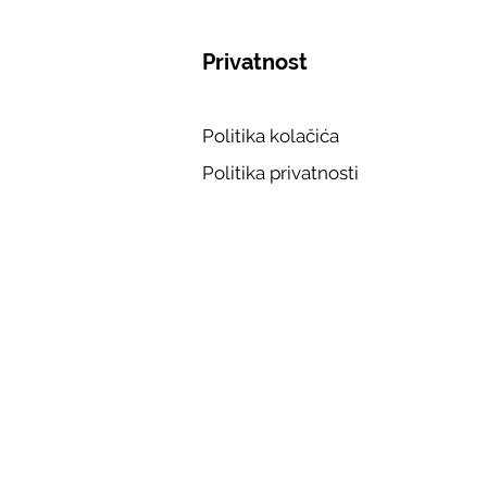
Privatnost
Politika kolačića
Politika privatnosti