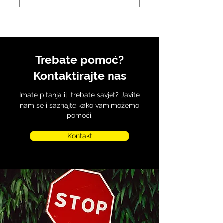
Trebate pomoć?
Kontaktirajte nas
Imate pitanja ili trebate savjet? Javite
nam se i saznajte kako vam možemo
pomoći.
Kontakt