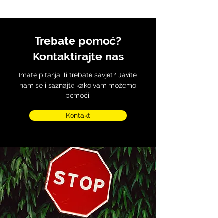
Trebate pomoć?
Kontaktirajte nas
Imate pitanja ili trebate savjet? Javite
nam se i saznajte kako vam možemo
pomoći.
Kontakt