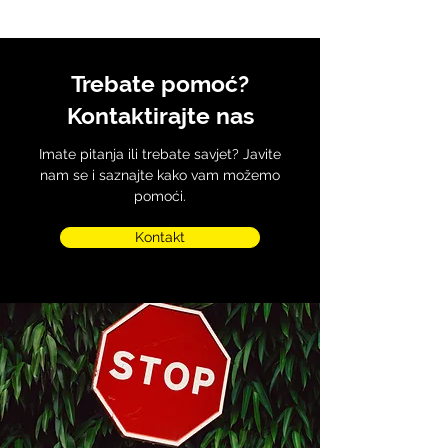
Trebate pomoć?
Kontaktirajte nas
Imate pitanja ili trebate savjet? Javite
nam se i saznajte kako vam možemo
pomoći.
Kontakt