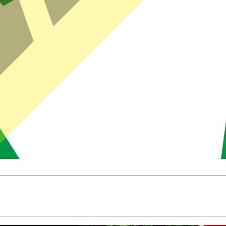
Brzi pregled