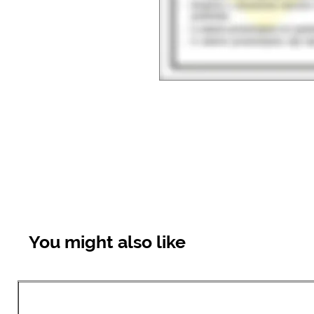
You might also like