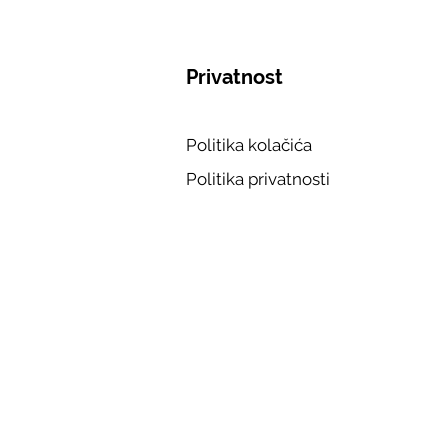
Privatnost
Politika kolačića
Politika privatnosti