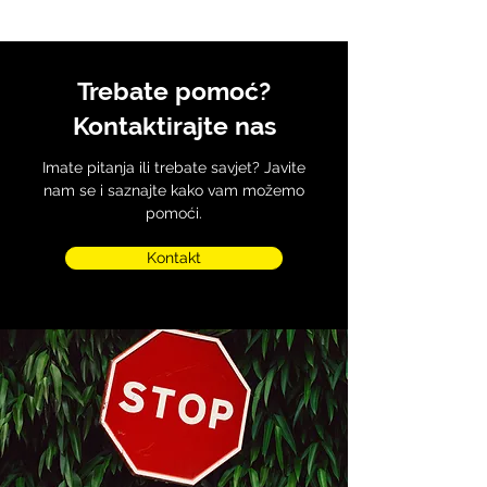
Trebate pomoć?
Kontaktirajte nas
Imate pitanja ili trebate savjet? Javite
nam se i saznajte kako vam možemo
pomoći.
Kontakt