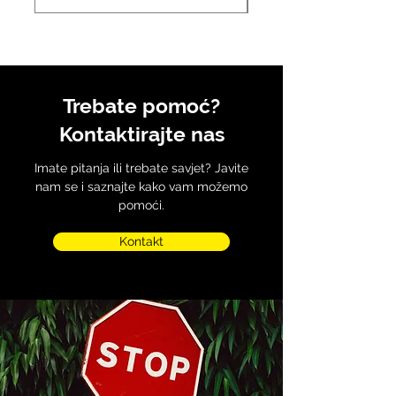
Trebate pomoć?
Kontaktirajte nas
Imate pitanja ili trebate savjet? Javite
nam se i saznajte kako vam možemo
pomoći.
Kontakt