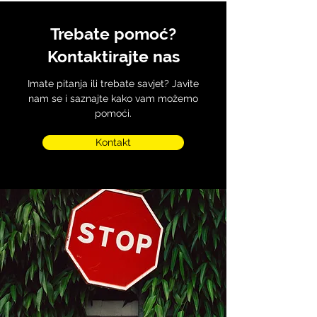
Trebate pomoć?
Kontaktirajte nas
Imate pitanja ili trebate savjet? Javite
nam se i saznajte kako vam možemo
pomoći.
Kontakt