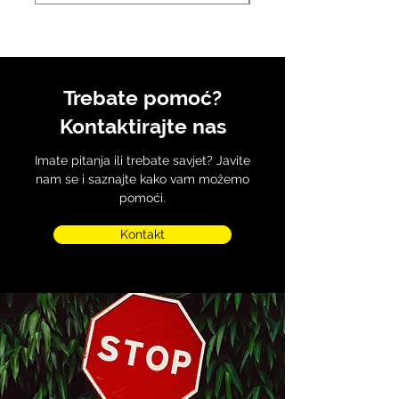
Trebate pomoć?
Kontaktirajte nas
Imate pitanja ili trebate savjet? Javite
nam se i saznajte kako vam možemo
pomoći.
Kontakt