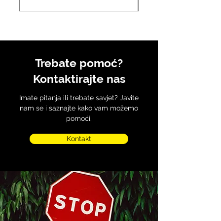
Trebate pomoć?
Kontaktirajte nas
Imate pitanja ili trebate savjet? Javite
nam se i saznajte kako vam možemo
pomoći.
Kontakt