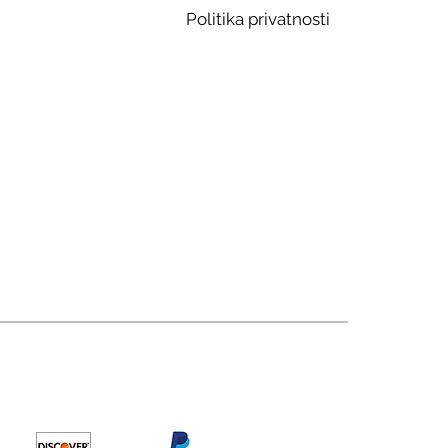
Politika privatnosti