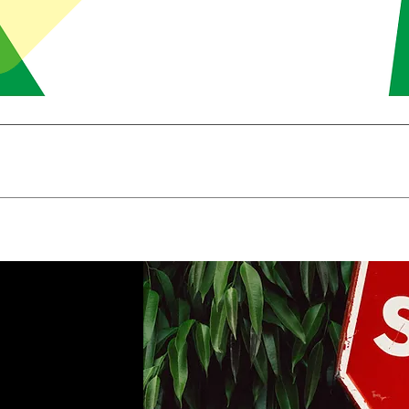
Brzi pregled