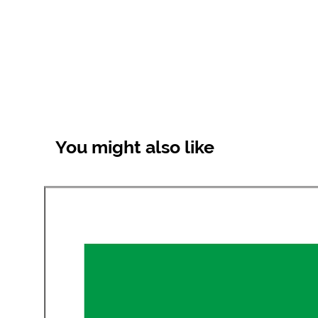
You might also like