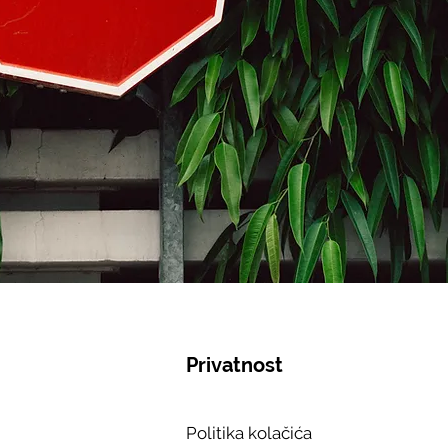
Privatnost
Politika kolačića