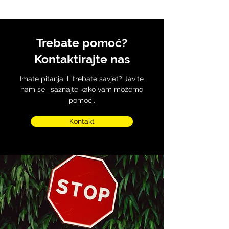
Trebate pomoć?
Kontaktirajte nas
Imate pitanja ili trebate savjet? Javite
nam se i saznajte kako vam možemo
pomoći.
Kontakt