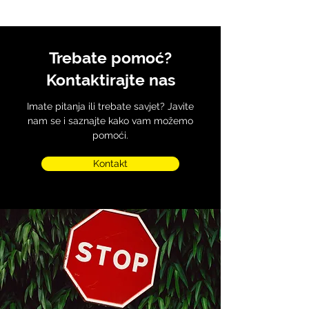
Trebate pomoć?
Kontaktirajte nas
Imate pitanja ili trebate savjet? Javite
nam se i saznajte kako vam možemo
pomoći.
Kontakt