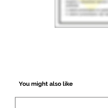
You might also like