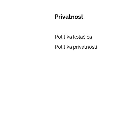
Privatnost
Politika kolačića
Politika privatnosti