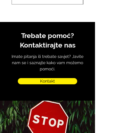
Trebate pomoć?
Kontaktirajte nas
Imate pitanja ili trebate savjet? Javite
nam se i saznajte kako vam možemo
pomoći.
Kontakt