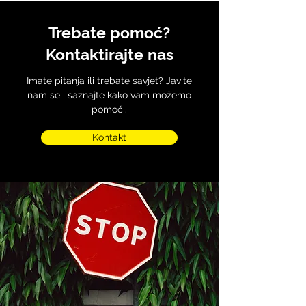
Trebate pomoć?
Kontaktirajte nas
Imate pitanja ili trebate savjet? Javite
nam se i saznajte kako vam možemo
pomoći.
Kontakt