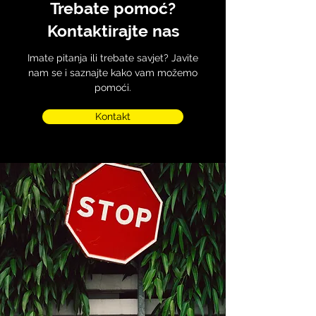
Trebate pomoć?
Kontaktirajte nas
Imate pitanja ili trebate savjet? Javite
nam se i saznajte kako vam možemo
pomoći.
Kontakt